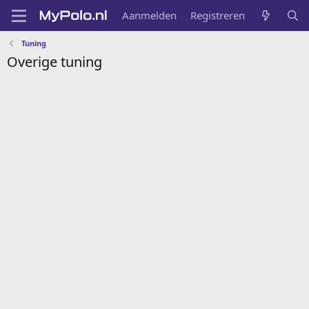
Aanmelden
Registreren
Tuning
Overige tuning