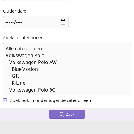
Ouder dan
Zoek in categorieën
Zoek ook in onderliggende categorieën
Zoek