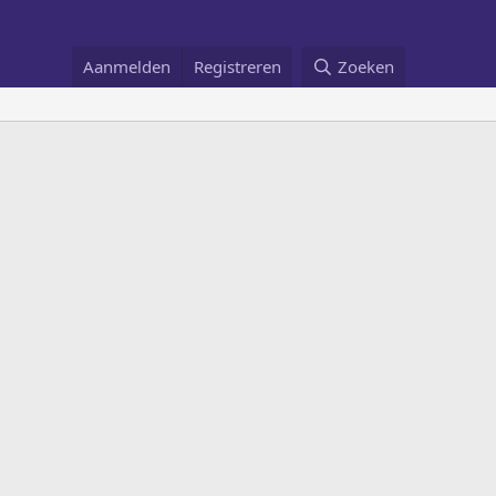
Aanmelden
Registreren
Zoeken