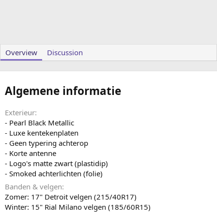
Overview
Discussion
Algemene informatie
Exterieur
- Pearl Black Metallic
- Luxe kentekenplaten
- Geen typering achterop
- Korte antenne
- Logo's matte zwart (plastidip)
- Smoked achterlichten (folie)
Banden & velgen
Zomer: 17" Detroit velgen (215/40R17)
Winter: 15" Rial Milano velgen (185/60R15)