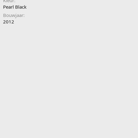
Kleur
Pearl Black
Bouwjaar
2012