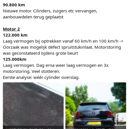
90.800 km
Nieuwe motor. Cilinders, zuigers etc vervangen,
aanbouwdelen terug geplaatst
Motor 2
122.000 km
Laag vermogen bij optrekken vanaf 60 km/h en 100 km/h ->
Oorzaak was mogelijk defect spruitstukinlaat. Motorstoring
was geconstateerd tijdens grote beurt
125.000km
Laag vermogen. Dag erna weer laag vermogen en 3x
motorstoring. Veel stotteren.
Eerste analyse: wéér cylinder overslag.