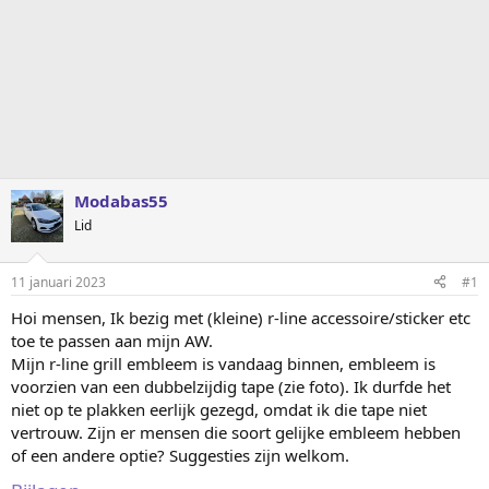
Modabas55
Lid
11 januari 2023
#1
Hoi mensen, Ik bezig met (kleine) r-line accessoire/sticker etc
toe te passen aan mijn AW.
Mijn r-line grill embleem is vandaag binnen, embleem is
voorzien van een dubbelzijdig tape (zie foto). Ik durfde het
niet op te plakken eerlijk gezegd, omdat ik die tape niet
vertrouw. Zijn er mensen die soort gelijke embleem hebben
of een andere optie? Suggesties zijn welkom.