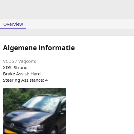
Overview
Algemene informatie
VCDS / Vagcom
XDS: Strong
Brake Assist: Hard
Steering Assistance: 4