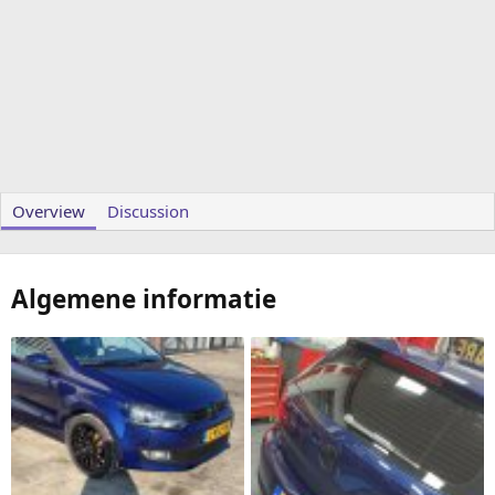
Overview
Discussion
Algemene informatie