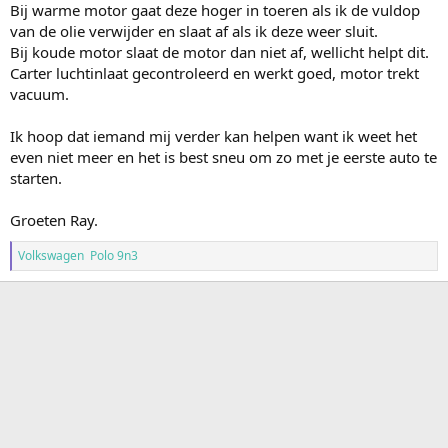
Bij warme motor gaat deze hoger in toeren als ik de vuldop
van de olie verwijder en slaat af als ik deze weer sluit.
Bij koude motor slaat de motor dan niet af, wellicht helpt dit.
Carter luchtinlaat gecontroleerd en werkt goed, motor trekt
vacuum.
Ik hoop dat iemand mij verder kan helpen want ik weet het
even niet meer en het is best sneu om zo met je eerste auto te
starten.
Groeten Ray.
Volkswagen Polo 9n3