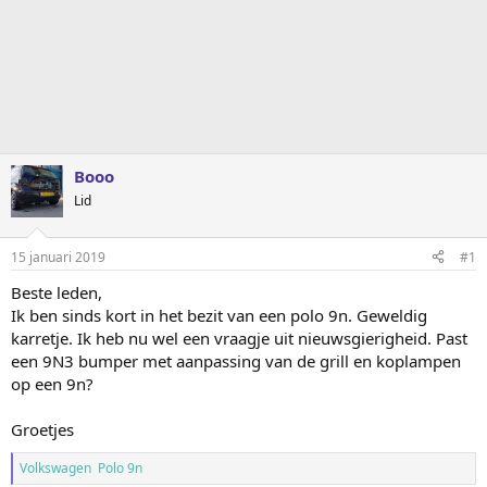
Booo
Lid
15 januari 2019
#1
Beste leden,
Ik ben sinds kort in het bezit van een polo 9n. Geweldig
karretje. Ik heb nu wel een vraagje uit nieuwsgierigheid. Past
een 9N3 bumper met aanpassing van de grill en koplampen
op een 9n?
Groetjes
Volkswagen Polo 9n