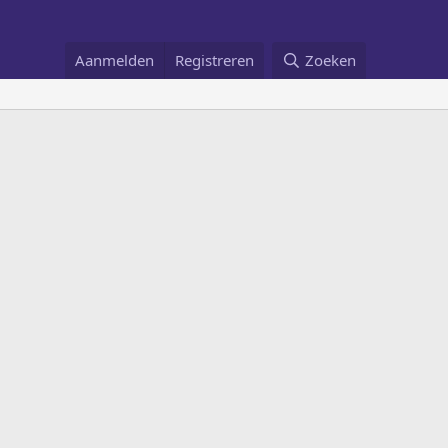
Aanmelden
Registreren
Zoeken