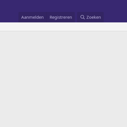
Aanmelden
Registreren
Zoeken