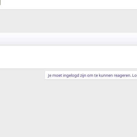
ppeling
Je moet ingelogd zijn om te kunnen reageren. Log