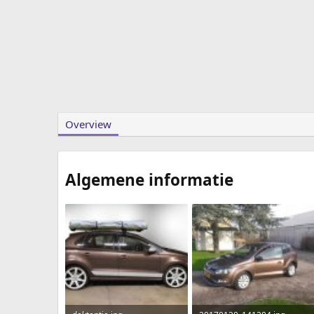
Overview
Algemene informatie