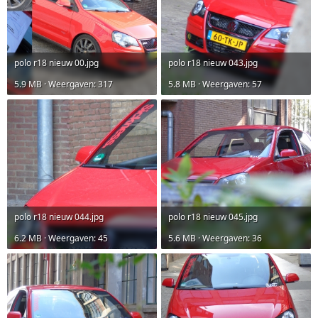
polo r18 nieuw 00.jpg
polo r18 nieuw 043.jpg
5.9 MB · Weergaven: 317
5.8 MB · Weergaven: 57
polo r18 nieuw 044.jpg
polo r18 nieuw 045.jpg
6.2 MB · Weergaven: 45
5.6 MB · Weergaven: 36