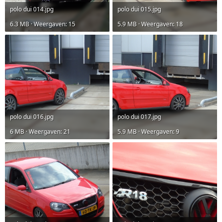
polo dui 014.jpg
polo dui 015.jpg
6.3 MB · Weergaven: 15
5.9 MB · Weergaven: 18
polo dui 016.jpg
polo dui 017.jpg
6 MB · Weergaven: 21
5.9 MB · Weergaven: 9