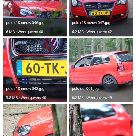
polo r18 nieuw 046.jpg
polo r18 nieuw 047.jpg
6 MB · Weergaven: 40
6.2 MB · Weergaven: 42
polo r18 nieuw 048.jpg
polo dui 001.jpg
5.8 MB · Weergaven: 40
6.2 MB · Weergaven: 49