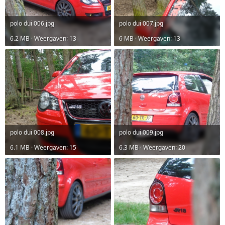
polo dui 006.jpg
polo dui 007.jpg
6.2 MB · Weergaven: 13
6 MB · Weergaven: 13
polo dui 008.jpg
polo dui 009.jpg
6.1 MB · Weergaven: 15
6.3 MB · Weergaven: 20