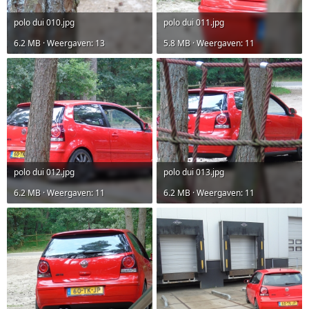
polo dui 010.jpg
polo dui 011.jpg
6.2 MB · Weergaven: 13
5.8 MB · Weergaven: 11
polo dui 012.jpg
polo dui 013.jpg
6.2 MB · Weergaven: 11
6.2 MB · Weergaven: 11