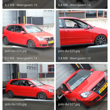
6.3 MB · Weergaven: 10
6.4 MB · Weergaven: 14
polo dui 024.jpg
polo dui 025.jpg
5.1 MB · Weergaven: 14
5.8 MB · Weergaven: 10
polo dui 026.jpg
polo dui 027.jpg