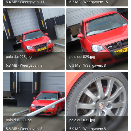
6.4 MB · Weergaven: 11
6.3 MB · Weergaven: 15
polo dui 028.jpg
polo dui 029.jpg
6.3 MB · Weergaven: 8
6.3 MB · Weergaven: 8
polo dui 030.jpg
polo dui 031.jpg
5.8 MB · Weergaven: 8
5.9 MB · Weergaven: 8