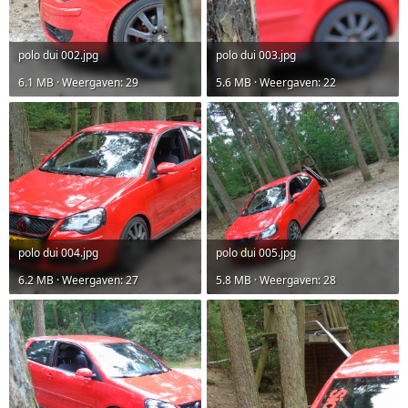
polo dui 002.jpg
polo dui 003.jpg
6.1 MB · Weergaven: 29
5.6 MB · Weergaven: 22
polo dui 004.jpg
polo dui 005.jpg
6.2 MB · Weergaven: 27
5.8 MB · Weergaven: 28