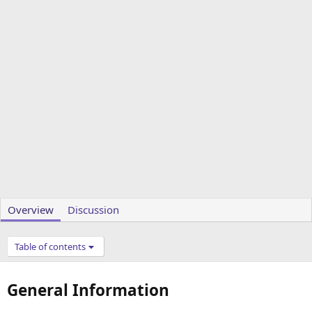
Overview
Discussion
Table of contents
General Information