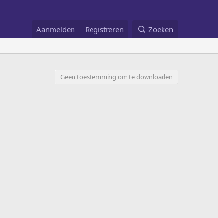
Aanmelden
Registreren
Zoeken
Geen toestemming om te downloaden