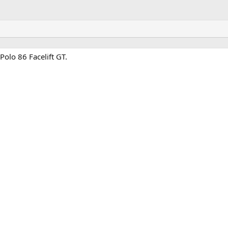
olo 86 Facelift GT.