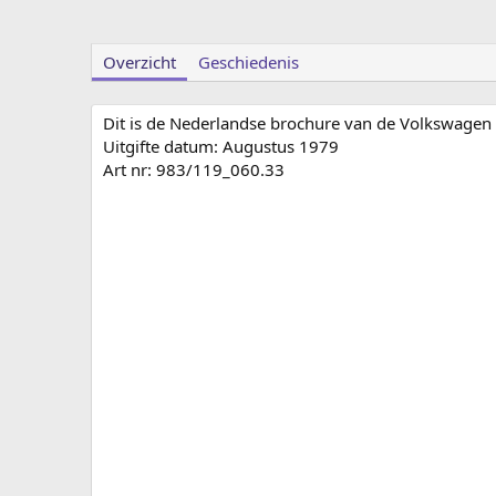
Overzicht
Geschiedenis
Dit is de Nederlandse brochure van de Volkswagen P
Uitgifte datum: Augustus 1979
Art nr: 983/119_060.33