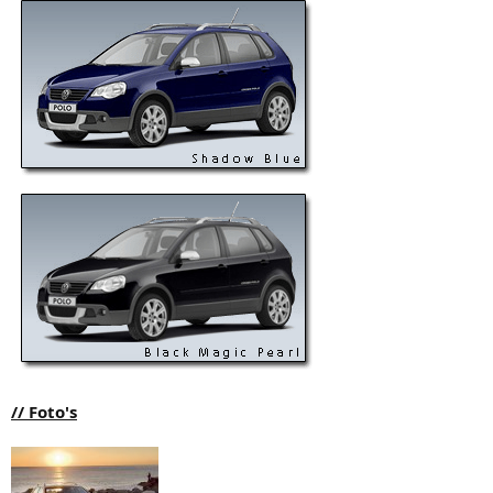
// Foto's