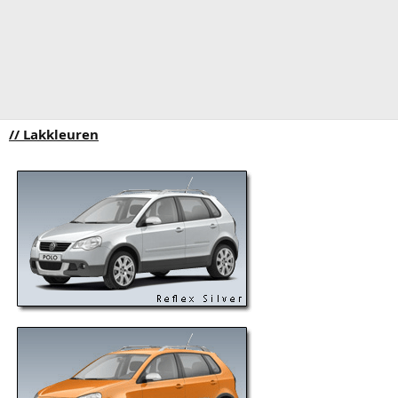
// Lakkleuren