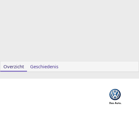
Overzicht
Geschiedenis