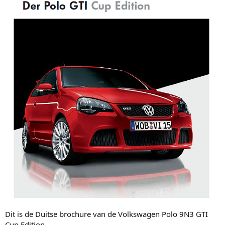
Dit is de Duitse brochure van de Volkswagen Polo 9N3 GTI
Cup Edition