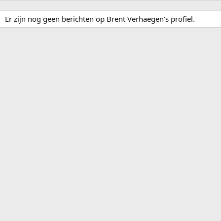
Er zijn nog geen berichten op Brent Verhaegen's profiel.