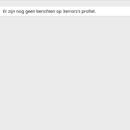
Er zijn nog geen berichten op 3errors's profiel.