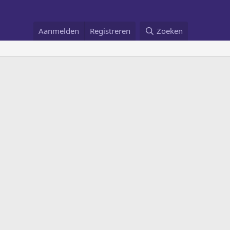
Aanmelden
Registreren
Zoeken