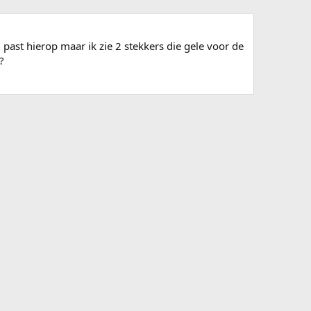
past hierop maar ik zie 2 stekkers die gele voor de
?