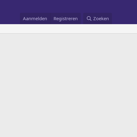
Aanmelden
Registreren
Zoeken