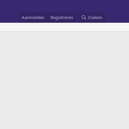
Aanmelden
Registreren
Zoeken