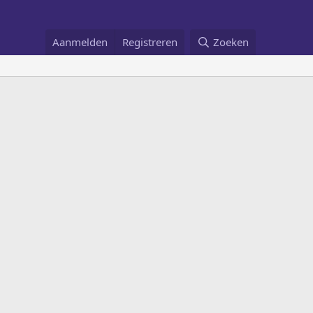
Aanmelden
Registreren
Zoeken