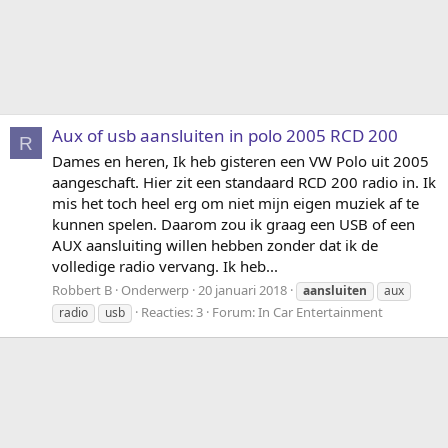
Aux of usb aansluiten in polo 2005 RCD 200
R
Dames en heren, Ik heb gisteren een VW Polo uit 2005
aangeschaft. Hier zit een standaard RCD 200 radio in. Ik
mis het toch heel erg om niet mijn eigen muziek af te
kunnen spelen. Daarom zou ik graag een USB of een
AUX aansluiting willen hebben zonder dat ik de
volledige radio vervang. Ik heb...
Robbert B
Onderwerp
20 januari 2018
aansluiten
aux
Reacties: 3
Forum:
In Car Entertainment
radio
usb