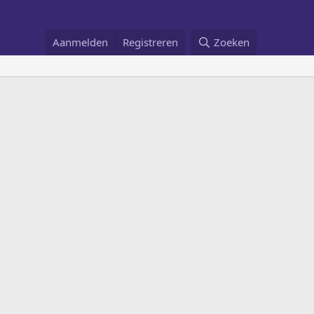
Aanmelden
Registreren
Zoeken