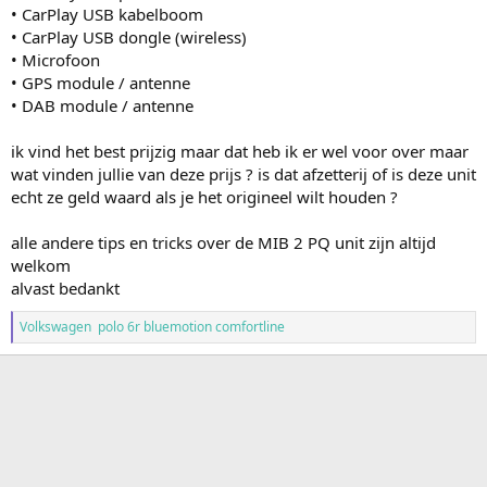
• CarPlay USB kabelboom
• CarPlay USB dongle (wireless)
• Microfoon
• GPS module / antenne
• DAB module / antenne
ik vind het best prijzig maar dat heb ik er wel voor over maar
wat vinden jullie van deze prijs ? is dat afzetterij of is deze unit
echt ze geld waard als je het origineel wilt houden ?
alle andere tips en tricks over de MIB 2 PQ unit zijn altijd
welkom
alvast bedankt
Volkswagen polo 6r bluemotion comfortline