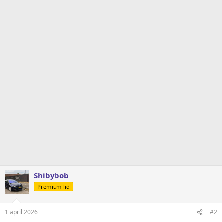
Shibybob
Premium lid
1 april 2026
#2