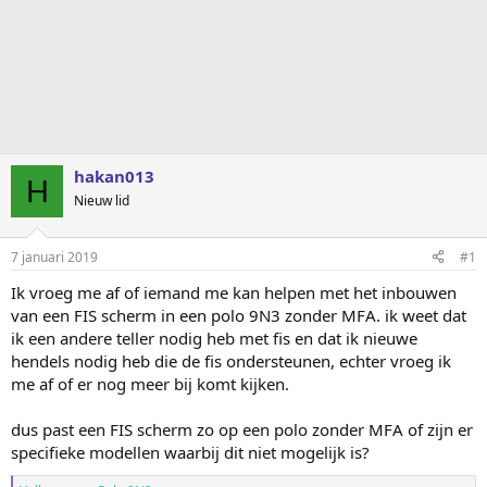
hakan013
H
Nieuw lid
7 januari 2019
#1
Ik vroeg me af of iemand me kan helpen met het inbouwen
van een FIS scherm in een polo 9N3 zonder MFA. ik weet dat
ik een andere teller nodig heb met fis en dat ik nieuwe
hendels nodig heb die de fis ondersteunen, echter vroeg ik
me af of er nog meer bij komt kijken.
dus past een FIS scherm zo op een polo zonder MFA of zijn er
specifieke modellen waarbij dit niet mogelijk is?