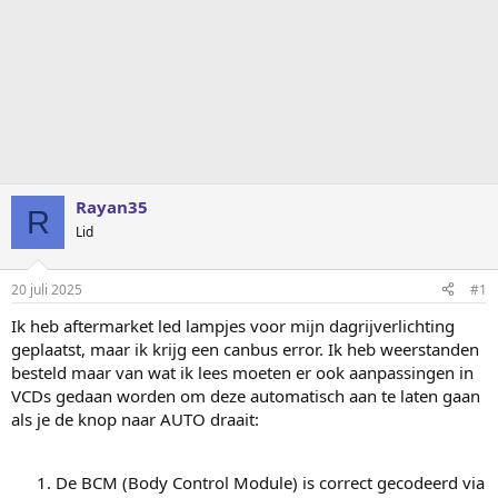
Rayan35
R
Lid
20 juli 2025
#1
Ik heb aftermarket led lampjes voor mijn dagrijverlichting
geplaatst, maar ik krijg een canbus error. Ik heb weerstanden
besteld maar van wat ik lees moeten er ook aanpassingen in
VCDs gedaan worden om deze automatisch aan te laten gaan
als je de knop naar AUTO draait:
De BCM (Body Control Module) is correct gecodeerd via