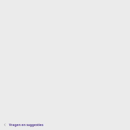
Vragen en suggesties