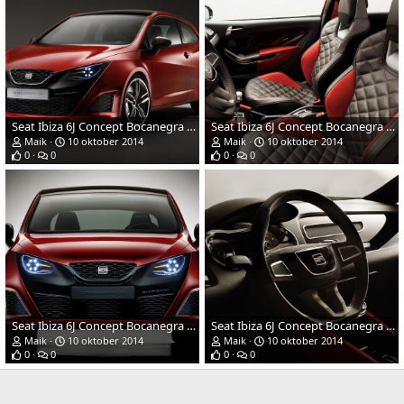
Seat Ibiza 6J Concept Bocanegra (Ginebar '08)
Seat Ibiza 6J Concept Bocanegra (Ginebar '08)
Maik
10 oktober 2014
Maik
10 oktober 2014
0
0
0
0
Seat Ibiza 6J Concept Bocanegra (Ginebar '08)
Seat Ibiza 6J Concept Bocanegra (Ginebar '08)
Maik
10 oktober 2014
Maik
10 oktober 2014
0
0
0
0